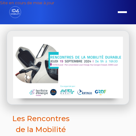
Site en cours de mise à jour
Les Rencontres
de la Mobilité