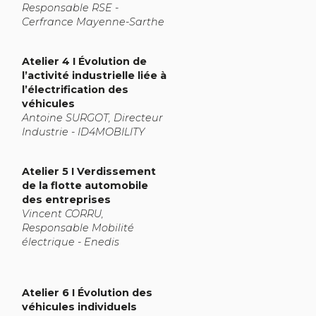
Responsable RSE -
Cerfrance Mayenne-Sarthe
Atelier 4 I Évolution de
l’activité industrielle liée à
l’électrification des
véhicules
Antoine SURGOT, Directeur
Industrie - ID4MOBILITY
Atelier 5 I Verdissement
de la flotte automobile
des entreprises
Vincent CORRU,
Responsable Mobilité
électrique - Enedis
Atelier 6 I Évolution des
véhicules individuels