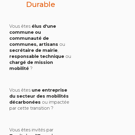
Durable
Vous êtes
élus d'une
commune ou
communauté de
communes, artisans
ou
secrétaire de mairie
,
responsable technique
ou
chargé de mission
mobilité
?
Vous êtes
une entreprise
du secteur des mobilités
décarbonées
ou impactée
par cette transition ?
Vous êtes invités par