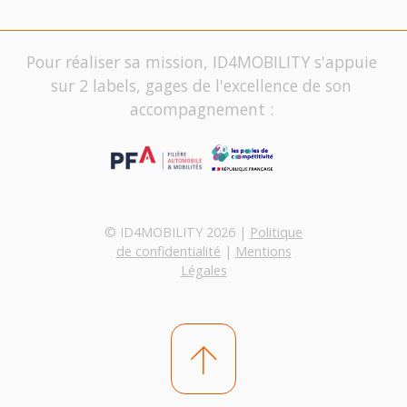
Pour réaliser sa mission, ID4MOBILITY s'appuie
sur 2 labels, gages de l'excellence de son
accompagnement :
© ID4MOBILITY 2026 |
Politique
de confidentialité
|
Mentions
Légales