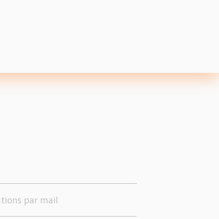
tions par mail