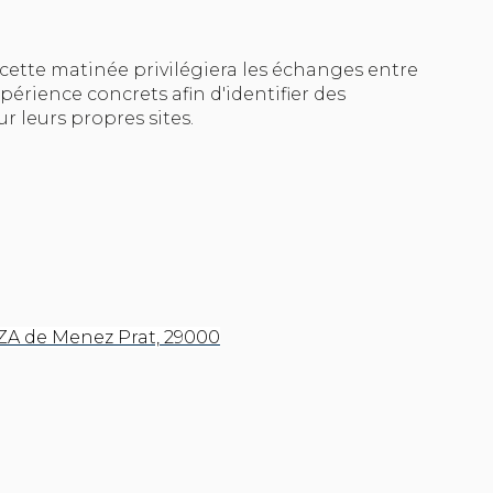
cette matinée privilégiera les échanges entre
xpérience concrets afin d'identifier des
 leurs propres sites.
 ZA de Menez Prat, 29000