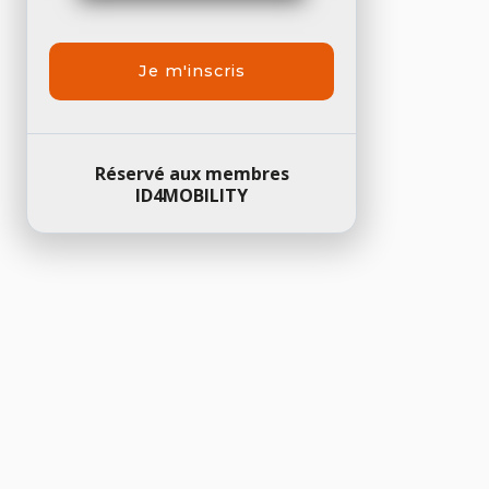
Je m'inscris
Réservé aux membres
ID4MOBILITY