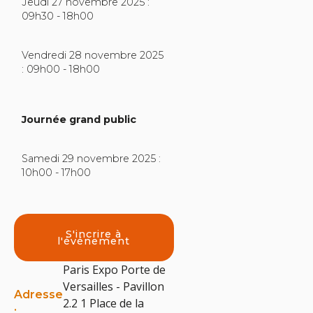
Jeudi 27 novembre 2025 :
09h30 - 18h00
Vendredi 28 novembre 2025
: 09h00 - 18h00
Journée grand public
Samedi 29 novembre 2025 :
10h00 - 17h00
S'incrire à
l'événement
Paris Expo Porte de
Versailles - Pavillon
Adresse
2.2 1 Place de la
: