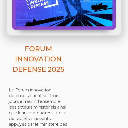
FORUM
INNOVATION
DEFENSE 2025
Le Forum innovation
défense se tient sur trois
jours et réunit l’ensemble
des acteurs ministèriels ainsi
que leurs partenaires autour
de projets innovants
appuyés par le ministère des