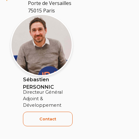
Porte de Versailles
75015 Paris
Sébastien
PERSONNIC
Directeur Général
Adjoint &
Développement
Contact