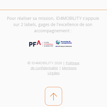
Pour réaliser sa mission, ID4MOBILITY s'appuie
sur 2 labels, gages de l'excellence de son
accompagnement :
© ID4MOBILITY 2026 |
Politique
de confidentialité
|
Mentions
Légales