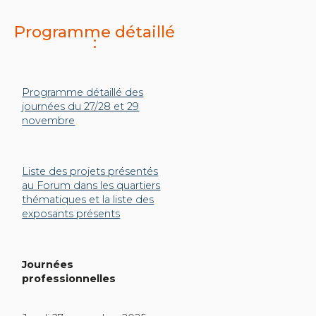
Programme détaillé
:
Programme détaillé des
journées du 27/28 et 29
novembre
Liste des projets présentés
au Forum dans les quartiers
thématiques et la liste des
exposants présents
Journées
professionnelles