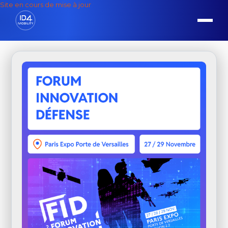
Site en cours de mise à jour