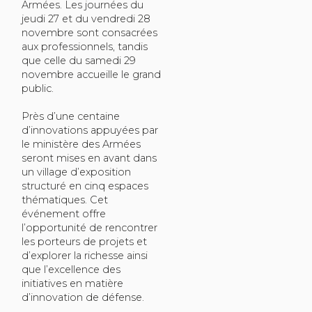
Armées. Les journées du
jeudi 27 et du vendredi 28
novembre sont consacrées
aux professionnels, tandis
que celle du samedi 29
novembre accueille le grand
public.
Près d’une centaine
d’innovations appuyées par
le ministère des Armées
seront mises en avant dans
un village d’exposition
structuré en cinq espaces
thématiques. Cet
événement offre
l’opportunité de rencontrer
les porteurs de projets et
d’explorer la richesse ainsi
que l’excellence des
initiatives en matière
d’innovation de défense.