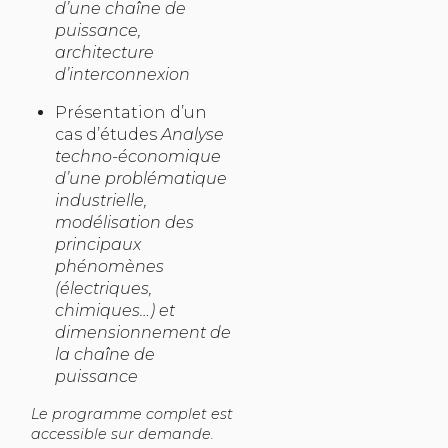
d’une chaîne de
puissance,
architecture
d’interconnexion
Présentation d’un
cas d’études
Analyse
techno-économique
d’une problématique
industrielle,
modélisation des
principaux
phénomènes
(électriques,
chimiques…) et
dimensionnement de
la chaîne de
puissance
Le programme complet est
accessible sur demande.