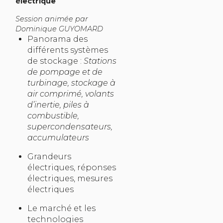
électrique
Session animée par
Dominique GUYOMARD
Panorama des
différents systèmes
de stockage :
Stations
de pompage et de
turbinage, stockage à
air comprimé, volants
d’inertie, piles à
combustible,
supercondensateurs,
accumulateurs
Grandeurs
électriques, réponses
électriques, mesures
électriques
Le marché et les
technologies