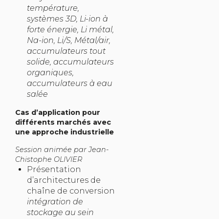
température,
systèmes 3D, Li-ion à
forte énergie, Li métal,
Na-ion, Li/S, Métal/air,
accumulateurs tout
solide, accumulateurs
organiques,
accumulateurs à eau
salée
Cas d’application pour
différents marchés avec
une approche industrielle
Session animée par Jean-
Chistophe OLIVIER
Présentation
d’architectures de
chaîne de conversion
intégration de
stockage au sein