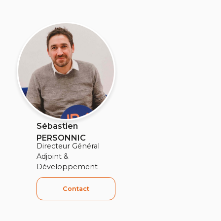
Sébastien
PERSONNIC
Directeur Général
Adjoint &
Développement
Contact