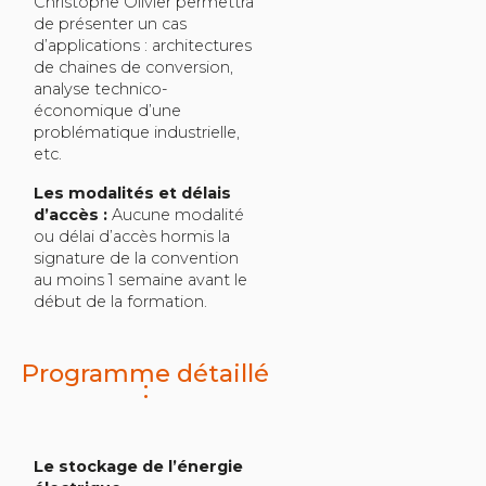
Christophe Olivier permettra
de présenter un cas
d’applications : architectures
de chaines de conversion,
analyse technico-
économique d’une
problématique industrielle,
etc.
Les modalités et délais
d’accès :
Aucune modalité
ou délai d’accès hormis la
signature de la convention
au moins 1 semaine avant le
début de la formation.
Programme détaillé
:
Le stockage de l’énergie