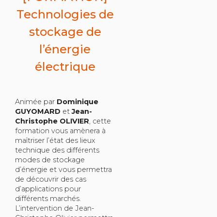
Technologies de
stockage de
l’énergie
électrique
Animée par
Dominique
GUYOMARD
et
Jean-
Christophe OLIVIER
, cette
formation vous amènera à
maîtriser l’état des lieux
technique des différents
modes de stockage
d’énergie et vous permettra
de découvrir des cas
d’applications pour
différents marchés.
L’intervention de Jean-