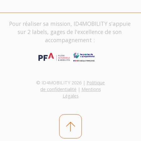
Pour réaliser sa mission, ID4MOBILITY s'appuie
sur 2 labels, gages de l'excellence de son
accompagnement :
© ID4MOBILITY 2026 |
Politique
de confidentialité
|
Mentions
Légales