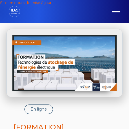
Site en cours de mise à jour
En ligne
[FORMATION]