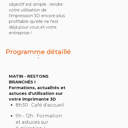
objectif est simple : rendre
votre utilisation de
l'impression 3D encore plus
profitable qu'elle ne l'est
déjà pour vous et votre
entreprise !
Programme détaillé
:
MATIN - RESTONS
BRANCHÉS !
Formations, actualités et
astuces d'utilisation sur
votre imprimante 3D
8h30 : Café d'accueil
9h - 12h : Formation
et astuces sur