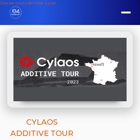
Site en cours de mise à jour
CYLAOS
ADDITIVE TOUR