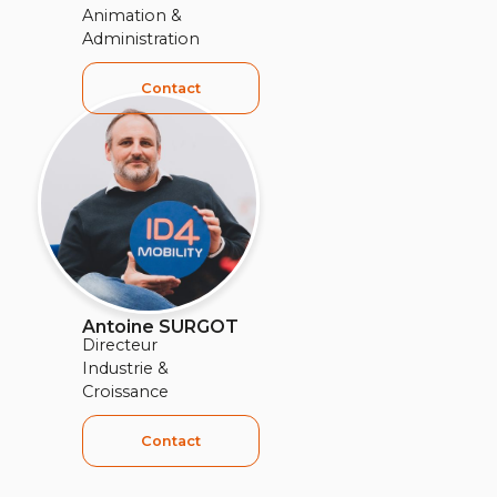
Animation &
Administration
Contact
Antoine SURGOT
Directeur
Industrie &
Croissance
Contact