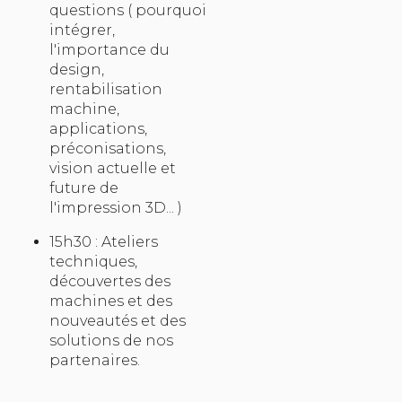
questions ( pourquoi
intégrer,
l'importance du
design,
rentabilisation
machine,
applications,
préconisations,
vision actuelle et
future de
l'impression 3D... )
15h30 : Ateliers
techniques,
découvertes des
machines et des
nouveautés et des
solutions de nos
partenaires.