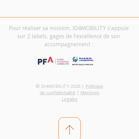
Pour réaliser sa mission, ID4MOBILITY s'appuie
sur 2 labels, gages de l'excellence de son
accompagnement :
© ID4MOBILITY 2026 |
Politique
de confidentialité
|
Mentions
Légales