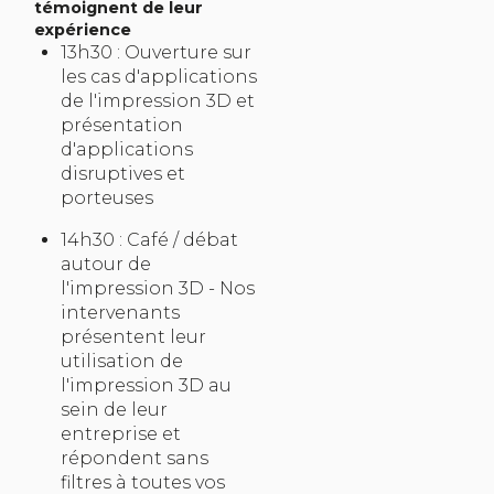
témoignent de leur
expérience
13h30 : Ouverture sur
les cas d'applications
de l'impression 3D et
présentation
d'applications
disruptives et
porteuses
14h30 : Café / débat
autour de
l'impression 3D - Nos
intervenants
présentent leur
utilisation de
l'impression 3D au
sein de leur
entreprise et
répondent sans
filtres à toutes vos