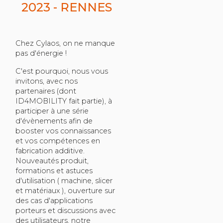
2023 - RENNES
Chez Cylaos, on ne manque
pas d'énergie !
C'est pourquoi, nous vous
invitons, avec nos
partenaires (dont
ID4MOBILITY fait partie), à
participer à une série
d'évènements afin de
booster vos connaissances
et vos compétences en
fabrication additive.
Nouveautés produit,
formations et astuces
d'utilisation ( machine, slicer
et matériaux ), ouverture sur
des cas d'applications
porteurs et discussions avec
des utilisateurs, notre