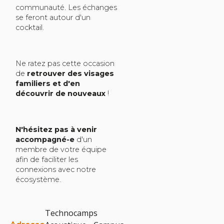
communauté. Les échanges
se feront autour d'un
cocktail.
Ne ratez pas cette occasion
de
retrouver des visages
familiers et d'en
découvrir de nouveaux
!
N'hésitez pas à venir
accompagné-e
d'un
membre de votre équipe
afin de faciliter les
connexions avec notre
écosystème.
Technocamps