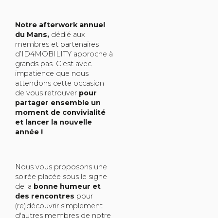
Notre afterwork annuel
du Mans,
dédié aux
membres et partenaires
d’ID4MOBILITY approche à
grands pas. C'est avec
impatience que nous
attendons cette occasion
de vous retrouver
pour
partager ensemble un
moment de convivialité
et lancer la nouvelle
année !
Nous vous proposons une
soirée placée sous le signe
de la
bonne humeur et
des rencontres
pour
(re)découvrir simplement
d'autres membres de notre