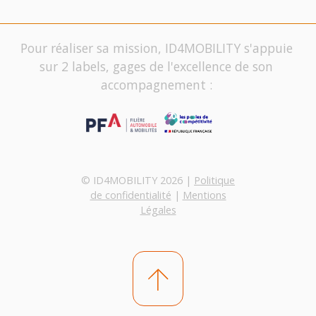
Pour réaliser sa mission, ID4MOBILITY s'appuie
sur 2 labels, gages de l'excellence de son
accompagnement :
© ID4MOBILITY 2026 |
Politique
de confidentialité
|
Mentions
Légales