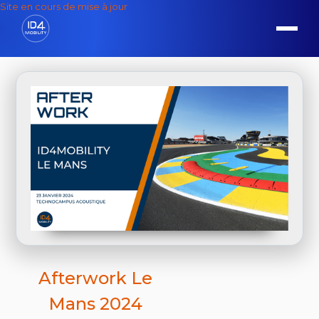
Site en cours de mise à jour
Afterwork Le
Mans 2024