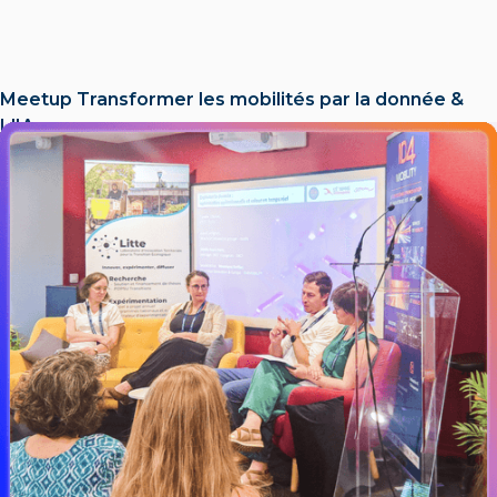
Meetup Transformer les mobilités par la donnée &
L'IA​
LIRE L'ACTU