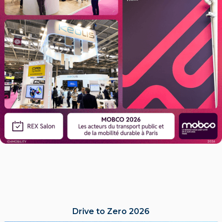
Drive to Zero 2026