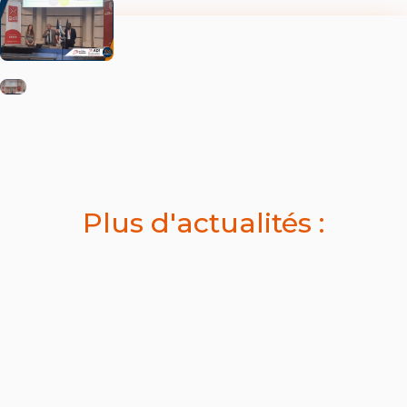
Plus d'actualités :