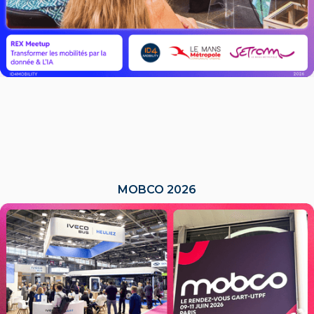
MOBCO 2026
LIRE L'ACTU