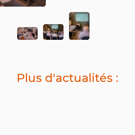
Plus d'actualités :