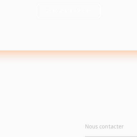
Je souhaite adhérer
Nous contacter