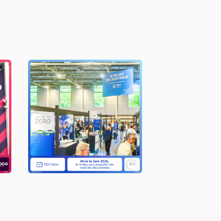
Drive to Zero 2026
LIRE L'ACTU