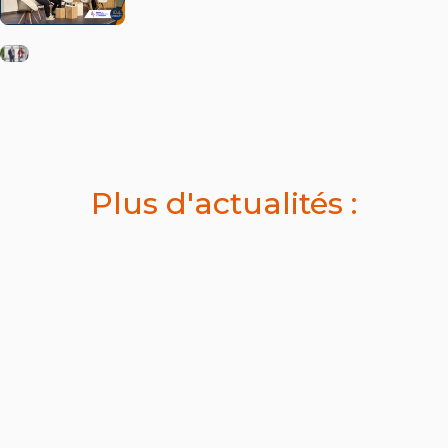
Plus d'actualités :