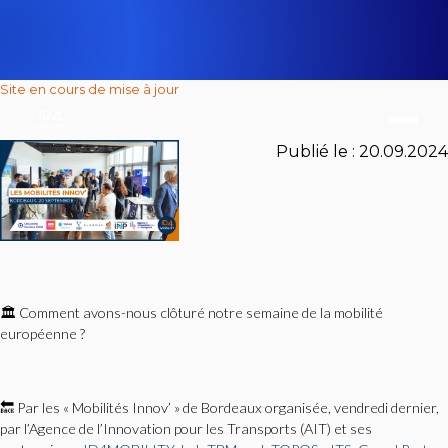
Site en cours de mise à jour
Publié le :
20.09.2024
🏛️ Comment avons-nous clôturé notre semaine de la mobilité
européenne ?
🔙 Par les « Mobilités Innov’ » de Bordeaux organisée, vendredi dernier,
par l’Agence de l’Innovation pour les Transports (AIT) et ses