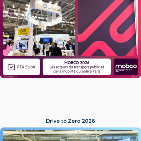
Drive to Zero 2026
LIRE L'ACTU