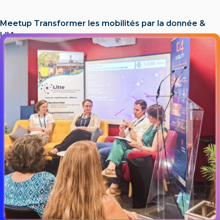
Meetup Transformer les mobilités par la donnée &
L'IA​
LIRE L'ACTU