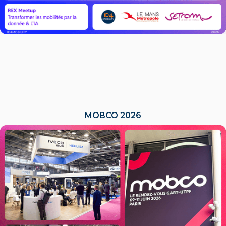
MOBCO 2026
LIRE L'ACTU