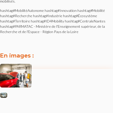
mobilisés.
hashtag#MobilitéAutonome hashtag#Innovation hashtag#Mobilité
hashtag#Recherche hashtag#Industrie hashtag#Écosystème
hashtag#Territoire hashtag#ID4Mobility hashtag#CentraleNantes
hashtag#PARMATAC - Ministère de l'Enseignement supérieur, de la
Recherche et de l'Espace - Région Pays de la Loire
En images :