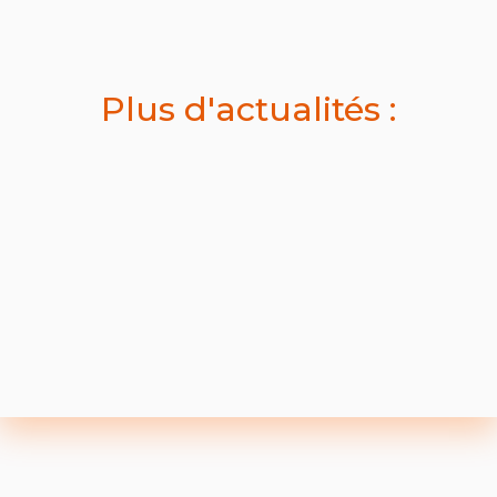
Plus d'actualités :