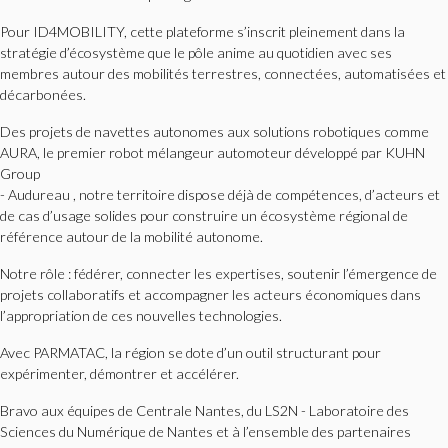
Pour ID4MOBILITY, cette plateforme s’inscrit pleinement dans la
stratégie d’écosystème que le pôle anime au quotidien avec ses
membres autour des mobilités terrestres, connectées, automatisées et
décarbonées.
Des projets de navettes autonomes aux solutions robotiques comme
AURA, le premier robot mélangeur automoteur développé par KUHN
Group
- Audureau , notre territoire dispose déjà de compétences, d’acteurs et
de cas d’usage solides pour construire un écosystème régional de
référence autour de la mobilité autonome.
Notre rôle : fédérer, connecter les expertises, soutenir l’émergence de
projets collaboratifs et accompagner les acteurs économiques dans
l’appropriation de ces nouvelles technologies.
Avec PARMATAC, la région se dote d’un outil structurant pour
expérimenter, démontrer et accélérer.
Bravo aux équipes de Centrale Nantes, du LS2N - Laboratoire des
Sciences du Numérique de Nantes et à l’ensemble des partenaires