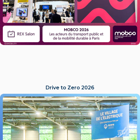
Drive to Zero 2026
LIRE L'ACTU