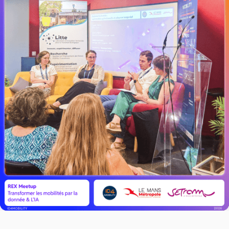
LIRE L'ACTU