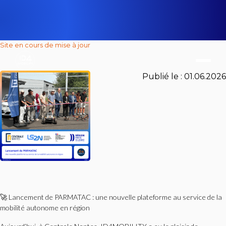
Site en cours de mise à jour
Publié le :
01.06.2026
🚀 Lancement de PARMATAC : une nouvelle plateforme au service de la
mobilité autonome en région