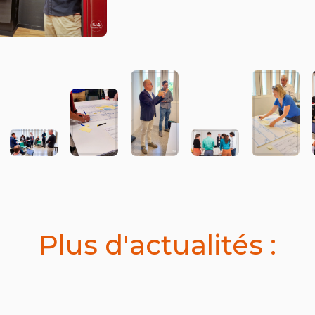
Plus d'actualités :