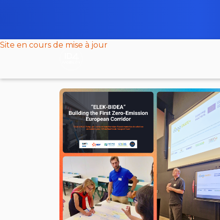
Site en cours de mise à jour