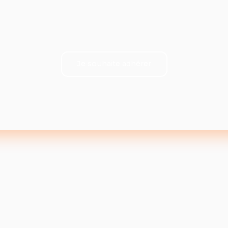
Je souhaite adhérer