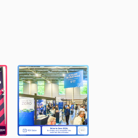
Drive to Zero 2026
LIRE L'ACTU