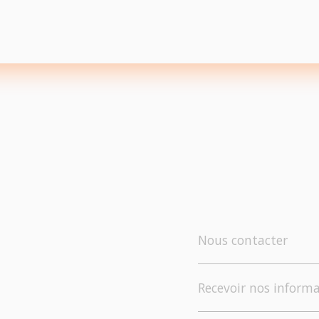
Nous contacter
Recevoir nos informa