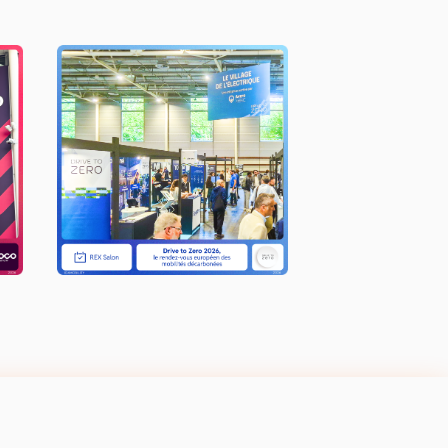
Drive to Zero 2026
LIRE L'ACTU