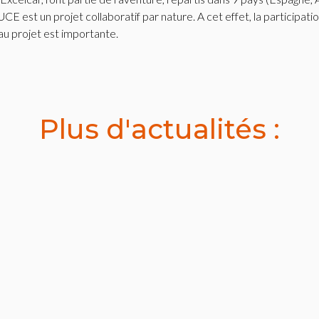
u projet est importante.
Plus d'actualités :