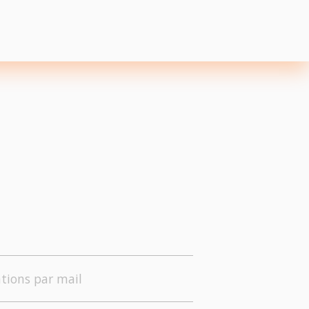
tions par mail