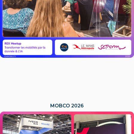
MOBCO 2026
LIRE L'ACTU