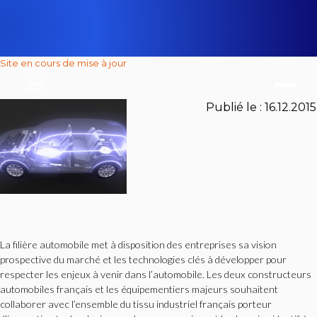
Site en cours de mise à jour
Publié le :
16.12.2015
La filière automobile met à disposition des entreprises sa vision
prospective du marché et les technologies clés à développer pour
respecter les enjeux à venir dans l’automobile. Les deux constructeurs
automobiles français et les équipementiers majeurs souhaitent
collaborer avec l’ensemble du tissu industriel français porteur