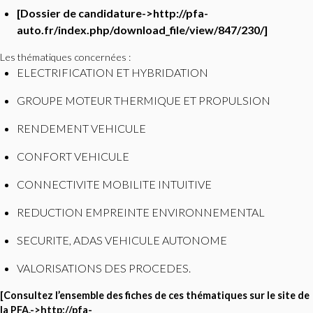
[Dossier de candidature->http://pfa-
auto.fr/index.php/download_file/view/847/230/]
Les thématiques concernées :
ELECTRIFICATION ET HYBRIDATION
GROUPE MOTEUR THERMIQUE ET PROPULSION
RENDEMENT VEHICULE
CONFORT VEHICULE
CONNECTIVITE MOBILITE INTUITIVE
REDUCTION EMPREINTE ENVIRONNEMENTAL
SECURITE, ADAS VEHICULE AUTONOME
VALORISATIONS DES PROCEDES.
[Consultez l’ensemble des fiches de ces thématiques sur le site de
la PFA.->http://pfa-