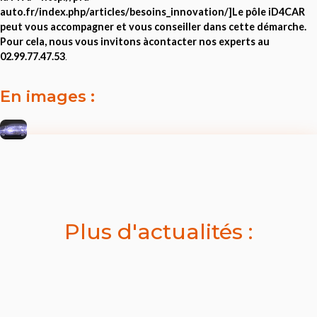
auto.fr/index.php/articles/besoins_innovation/]Le pôle iD4CAR
peut vous accompagner et vous conseiller dans cette démarche.
Pour cela, nous vous invitons àcontacter nos experts au
02.99.77.47.53
.
En images :
Plus d'actualités :